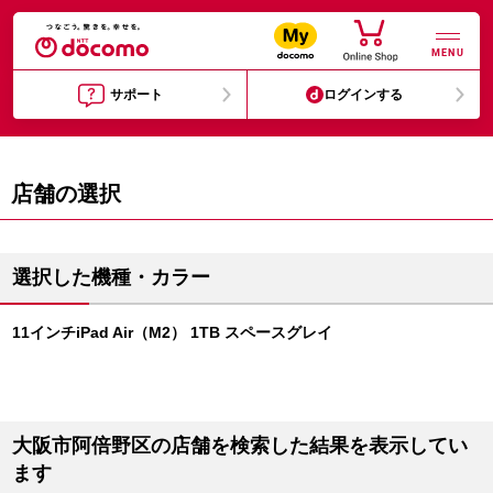
MENU
サポート
ログインする
店舗の選択
選択した機種・カラー
11インチiPad Air（M2） 1TB スペースグレイ
大阪市阿倍野区の店舗を検索した結果を表示してい
ます