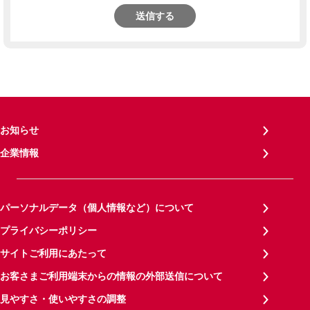
送信する
お知らせ
企業情報
パーソナルデータ（個人情報など）について
プライバシーポリシー
サイトご利用にあたって
お客さまご利用端末からの情報の外部送信について
見やすさ・使いやすさの調整