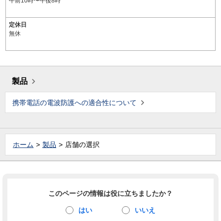
午前10時〜午後8時
定休日
無休
製品
携帯電話の電波防護への適合性について
ホーム
製品
店舗の選択
このページの情報は役に立ちましたか？
はい
いいえ