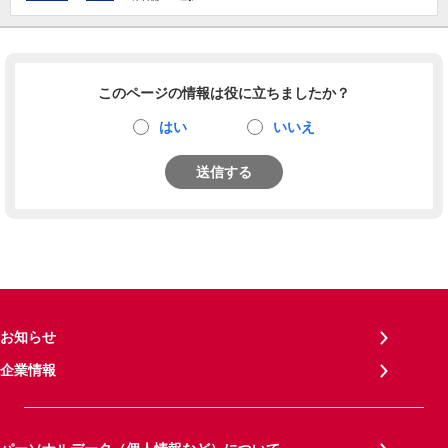
このページの情報は役に立ちましたか？
はい
いいえ
送信する
お知らせ
企業情報