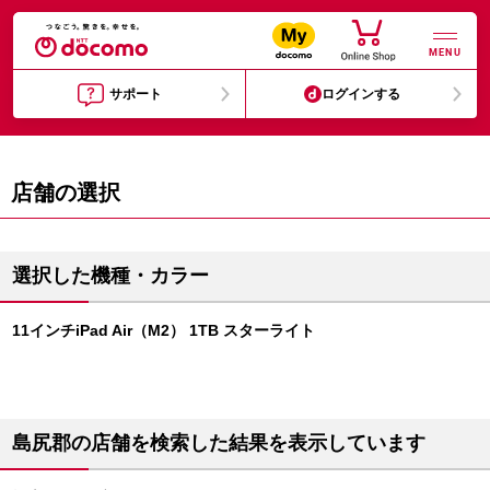
MENU
サポート
ログインする
店舗の選択
選択した機種・カラー
11インチiPad Air（M2） 1TB スターライト
島尻郡の店舗を検索した結果を表示しています