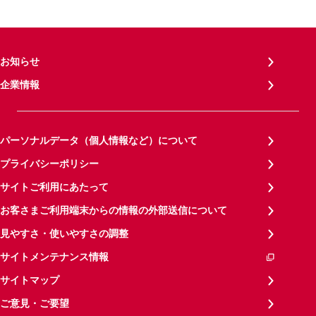
お知らせ
企業情報
パーソナルデータ（個人情報など）について
プライバシーポリシー
サイトご利用にあたって
お客さまご利用端末からの情報の外部送信について
見やすさ・使いやすさの調整
サイトメンテナンス情報
サイトマップ
ご意見・ご要望