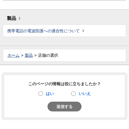
製品
携帯電話の電波防護への適合性について
ホーム
製品
店舗の選択
このページの情報は役に立ちましたか？
はい
いいえ
送信する