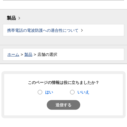
製品
携帯電話の電波防護への適合性について
ホーム
製品
店舗の選択
このページの情報は役に立ちましたか？
はい
いいえ
送信する