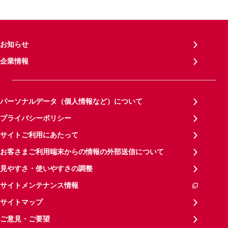
お知らせ
企業情報
パーソナルデータ（個人情報など）について
プライバシーポリシー
サイトご利用にあたって
お客さまご利用端末からの情報の外部送信について
見やすさ・使いやすさの調整
サイトメンテナンス情報
サイトマップ
ご意見・ご要望