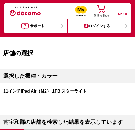
MENU
サポート
ログインする
店舗の選択
選択した機種・カラー
11インチiPad Air（M2） 1TB スターライト
南宇和郡の店舗を検索した結果を表示しています