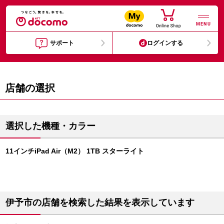
MENU
サポート
ログインする
店舗の選択
選択した機種・カラー
11インチiPad Air（M2） 1TB スターライト
伊予市の店舗を検索した結果を表示しています