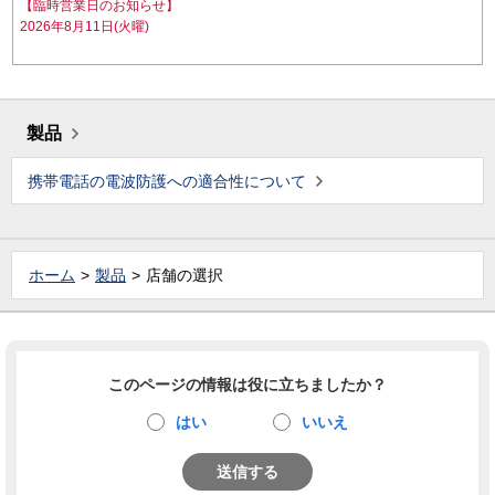
【臨時営業日のお知らせ】
2026年8月11日(火曜)
製品
携帯電話の電波防護への適合性について
ホーム
製品
店舗の選択
このページの情報は役に立ちましたか？
はい
いいえ
送信する