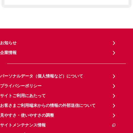
お知らせ
企業情報
パーソナルデータ（個人情報など）について
プライバシーポリシー
サイトご利用にあたって
お客さまご利用端末からの情報の外部送信について
見やすさ・使いやすさの調整
サイトメンテナンス情報