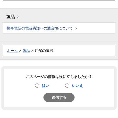
製品
携帯電話の電波防護への適合性について
ホーム
製品
店舗の選択
このページの情報は役に立ちましたか？
はい
いいえ
送信する