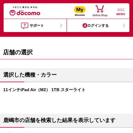
MENU
サポート
ログインする
店舗の選択
選択した機種・カラー
11インチiPad Air（M2） 1TB スターライト
鹿嶋市の店舗を検索した結果を表示しています