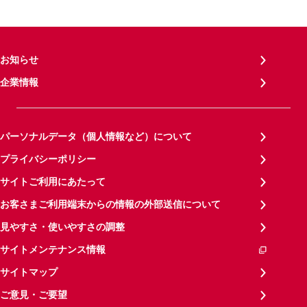
お知らせ
企業情報
パーソナルデータ（個人情報など）について
プライバシーポリシー
サイトご利用にあたって
お客さまご利用端末からの情報の外部送信について
見やすさ・使いやすさの調整
サイトメンテナンス情報
サイトマップ
ご意見・ご要望