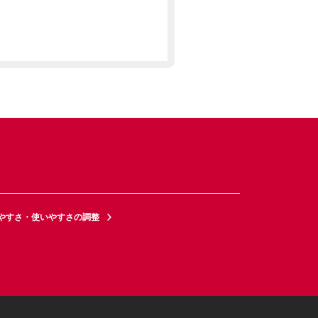
やすさ・使いやすさの調整