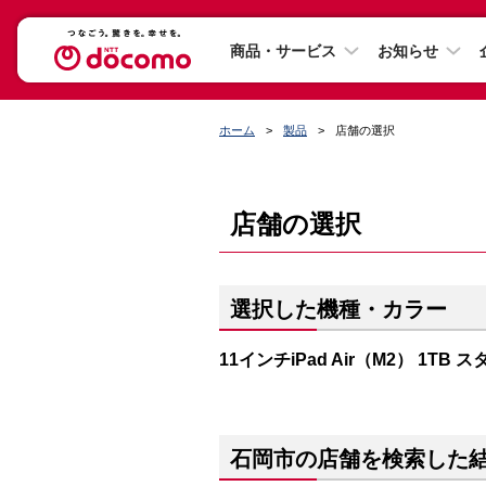
商品・サービス
お知らせ
ホーム
製品
店舗の選択
店舗の選択
選択した機種・カラー
11インチiPad Air（M2） 1TB
石岡市の店舗を検索した