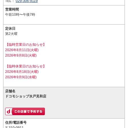
TEL：
029-306-9119
営業時間
午前10時〜午後7時
定休日
第2火曜
【臨時営業日のお知らせ】
2026年8月11日(火曜)
2026年9月8日(火曜)
【臨時休業日のお知らせ】
2026年8月18日(火曜)
2026年9月9日(水曜)
店舗名
ドコモショップ水戸見和店
住所/電話番号
〒310-0911