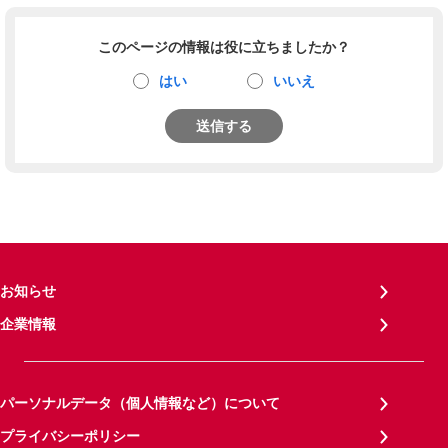
このページの情報は役に立ちましたか？
はい
いいえ
送信する
お知らせ
企業情報
パーソナルデータ（個人情報など）について
プライバシーポリシー