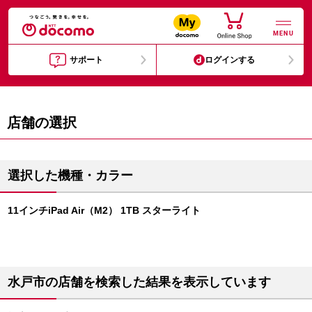
MENU
サポート
ログインする
店舗の選択
選択した機種・カラー
11インチiPad Air（M2） 1TB スターライト
水戸市の店舗を検索した結果を表示しています