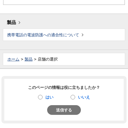
製品
携帯電話の電波防護への適合性について
ホーム
製品
店舗の選択
このページの情報は役に立ちましたか？
はい
いいえ
送信する