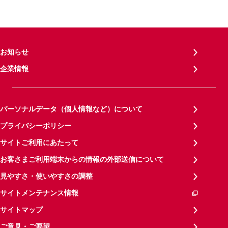
お知らせ
企業情報
パーソナルデータ（個人情報など）について
プライバシーポリシー
サイトご利用にあたって
お客さまご利用端末からの情報の外部送信について
見やすさ・使いやすさの調整
サイトメンテナンス情報
サイトマップ
ご意見・ご要望