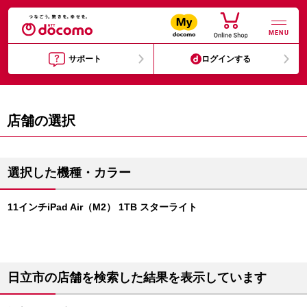
MENU
サポート
ログインする
店舗の選択
選択した機種・カラー
11インチiPad Air（M2） 1TB スターライト
日立市の店舗を検索した結果を表示しています