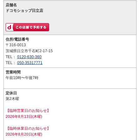
店舗名
ドコモショップ日立店
住所/電話番号
〒316-0013
茨城県日立市千石町2-17-15
TEL：
0120-630-360
TEL：
050-35317771
営業時間
午前10時〜午後7時
定休日
第2木曜
【臨時営業日のお知らせ】
2026年8月13日(木曜)
【臨時休業日のお知らせ】
2026年8月20日(木曜)