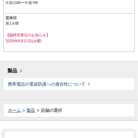
午前10時〜午後7時
定休日
第2火曜
【臨時営業日のお知らせ】
2026年8月11日(火曜)
製品
携帯電話の電波防護への適合性について
ホーム
製品
店舗の選択