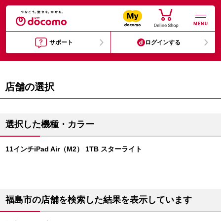
MENU
サポート
ログインする
店舗の選択
選択した機種・カラー
11インチiPad Air（M2） 1TB スターライト
福島市の店舗を検索した結果を表示しています