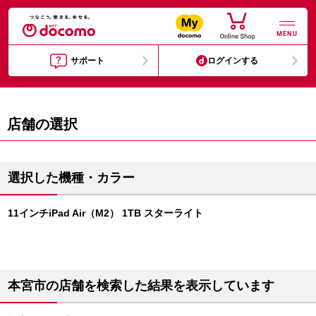
MENU
サポート
ログインする
店舗の選択
選択した機種・カラー
11インチiPad Air（M2） 1TB スターライト
本宮市の店舗を検索した結果を表示しています