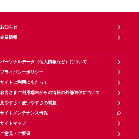
お知らせ
企業情報
パーソナルデータ（個人情報など）について
プライバシーポリシー
サイトご利用にあたって
お客さまご利用端末からの情報の外部送信について
見やすさ・使いやすさの調整
サイトメンテナンス情報
サイトマップ
ご意見・ご要望