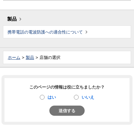
製品
携帯電話の電波防護への適合性について
ホーム
製品
店舗の選択
このページの情報は役に立ちましたか？
はい
いいえ
送信する