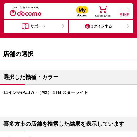
MENU
サポート
ログインする
店舗の選択
選択した機種・カラー
11インチiPad Air（M2） 1TB スターライト
喜多方市の店舗を検索した結果を表示しています