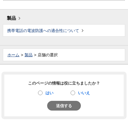
製品
携帯電話の電波防護への適合性について
ホーム
製品
店舗の選択
このページの情報は役に立ちましたか？
はい
いいえ
送信する