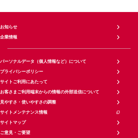
お知らせ
企業情報
パーソナルデータ（個人情報など）について
プライバシーポリシー
サイトご利用にあたって
お客さまご利用端末からの情報の外部送信について
見やすさ・使いやすさの調整
サイトメンテナンス情報
サイトマップ
ご意見・ご要望