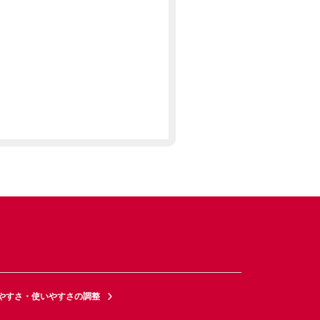
やすさ・使いやすさの調整