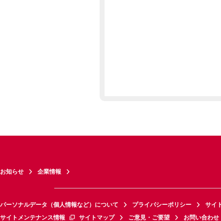
お知らせ
企業情報
パーソナルデータ（個人情報など）について
プライバシーポリシー
サイ
サイトメンテナンス情報
サイトマップ
ご意見・ご要望
お問い合わせ