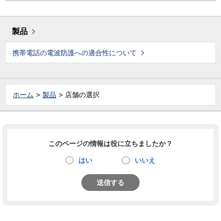
製品
携帯電話の電波防護への適合性について
ホーム
製品
店舗の選択
このページの情報は役に立ちましたか？
はい
いいえ
送信する