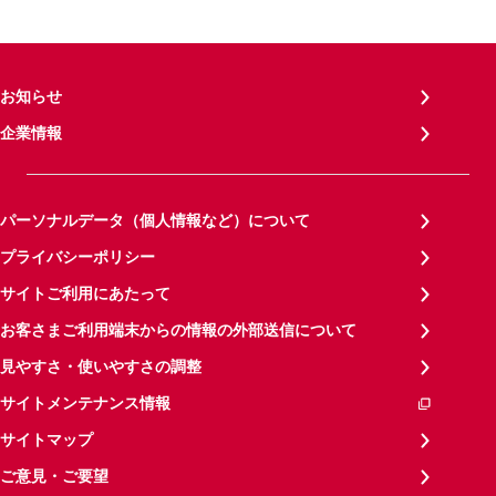
お知らせ
企業情報
パーソナルデータ（個人情報など）について
プライバシーポリシー
サイトご利用にあたって
お客さまご利用端末からの情報の外部送信について
見やすさ・使いやすさの調整
サイトメンテナンス情報
サイトマップ
ご意見・ご要望