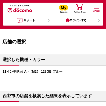
MENU
サポート
ログインする
店舗の選択
選択した機種・カラー
11インチiPad Air（M2） 128GB ブルー
西都市の店舗を検索した結果を表示しています