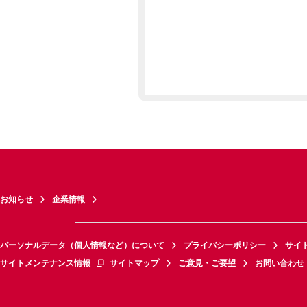
お知らせ
企業情報
パーソナルデータ（個人情報など）について
プライバシーポリシー
サイ
サイトメンテナンス情報
サイトマップ
ご意見・ご要望
お問い合わせ