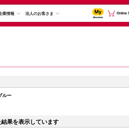
企業情報
法人のお客さま
Online
 ブルー
た結果を表示しています