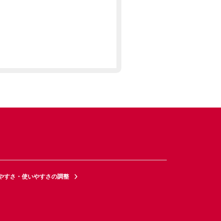
やすさ・使いやすさの調整