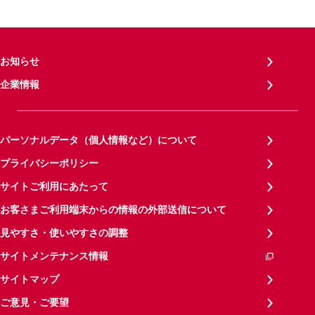
お知らせ
企業情報
パーソナルデータ（個人情報など）について
プライバシーポリシー
サイトご利用にあたって
お客さまご利用端末からの情報の外部送信について
見やすさ・使いやすさの調整
サイトメンテナンス情報
サイトマップ
ご意見・ご要望