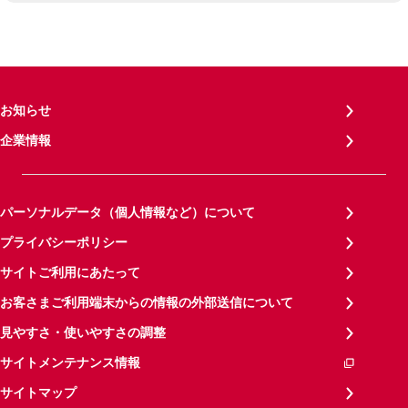
お知らせ
企業情報
パーソナルデータ（個人情報など）について
プライバシーポリシー
サイトご利用にあたって
お客さまご利用端末からの情報の外部送信について
見やすさ・使いやすさの調整
サイトメンテナンス情報
サイトマップ