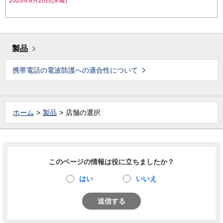
2026年8月20日(木曜)
製品
携帯電話の電波防護への適合性について
ホーム
製品
店舗の選択
このページの情報は役に立ちましたか？
はい
いいえ
送信する