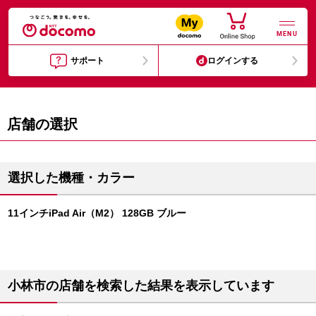
MENU
サポート
ログインする
店舗の選択
選択した機種・カラー
11インチiPad Air（M2） 128GB ブルー
小林市の店舗を検索した結果を表示しています