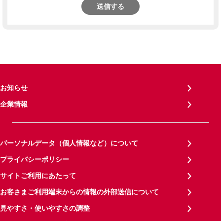
送信する
お知らせ
企業情報
パーソナルデータ（個人情報など）について
プライバシーポリシー
サイトご利用にあたって
お客さまご利用端末からの情報の外部送信について
見やすさ・使いやすさの調整