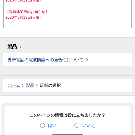
2026年8月11日(火曜)
【臨時休業日のお知らせ】
2026年8月18日(火曜)
製品
携帯電話の電波防護への適合性について
ホーム
製品
店舗の選択
このページの情報は役に立ちましたか？
はい
いいえ