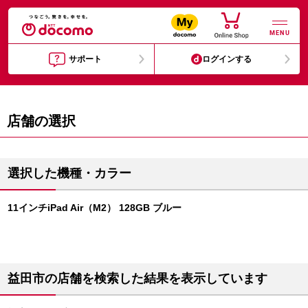
MENU
サポート
ログインする
店舗の選択
選択した機種・カラー
11インチiPad Air（M2） 128GB ブルー
益田市の店舗を検索した結果を表示しています