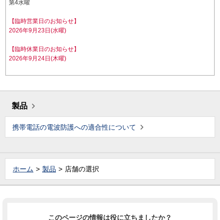
第4水曜
【臨時営業日のお知らせ】
2026年9月23日(水曜)
【臨時休業日のお知らせ】
2026年9月24日(木曜)
製品
携帯電話の電波防護への適合性について
ホーム
製品
店舗の選択
このページの情報は役に立ちましたか？