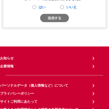
はい
いいえ
送信する
お知らせ
企業情報
パーソナルデータ（個人情報など）について
プライバシーポリシー
サイトご利用にあたって