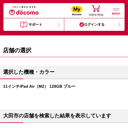
MENU
サポート
ログインする
店舗の選択
選択した機種・カラー
11インチiPad Air（M2） 128GB ブルー
大田市の店舗を検索した結果を表示しています