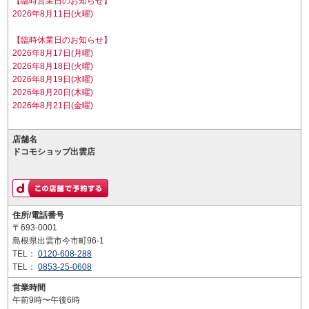
【臨時営業日のお知らせ】
2026年8月11日(火曜)
【臨時休業日のお知らせ】
2026年8月17日(月曜)
2026年8月18日(火曜)
2026年8月19日(水曜)
2026年8月20日(木曜)
2026年8月21日(金曜)
店舗名
ドコモショップ出雲店
住所/電話番号
〒693-0001
島根県出雲市今市町96-1
TEL：
0120-608-288
TEL：
0853-25-0608
営業時間
午前9時〜午後6時