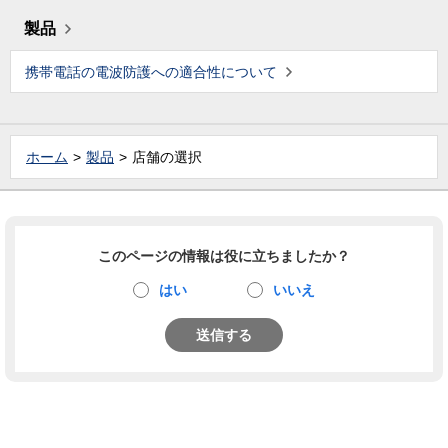
製品
携帯電話の電波防護への適合性について
ホーム
製品
店舗の選択
このページの情報は役に立ちましたか？
はい
いいえ
送信する