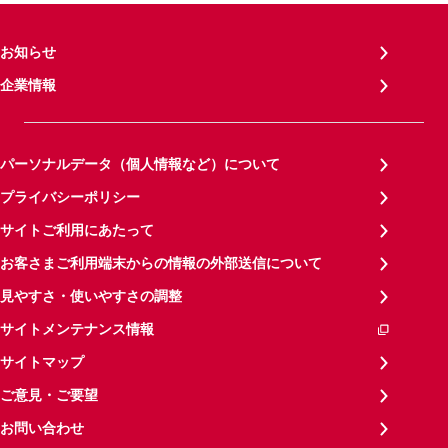
お知らせ
企業情報
パーソナルデータ（個人情報など）について
プライバシーポリシー
サイトご利用にあたって
お客さまご利用端末からの情報の外部送信について
見やすさ・使いやすさの調整
サイトメンテナンス情報
サイトマップ
ご意見・ご要望
お問い合わせ