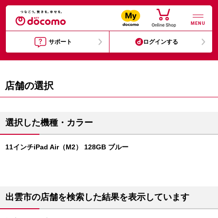
MENU
サポート
ログインする
店舗の選択
選択した機種・カラー
11インチiPad Air（M2） 128GB ブルー
出雲市の店舗を検索した結果を表示しています