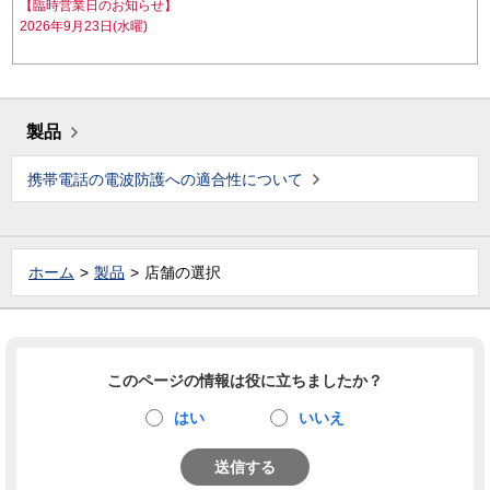
【臨時営業日のお知らせ】
2026年9月23日(水曜)
製品
携帯電話の電波防護への適合性について
ホーム
製品
店舗の選択
このページの情報は役に立ちましたか？
はい
いいえ
送信する