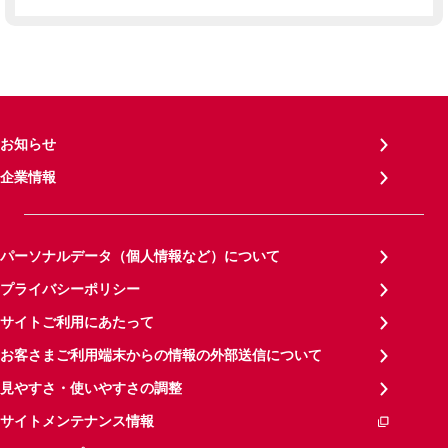
お知らせ
企業情報
パーソナルデータ（個人情報など）について
プライバシーポリシー
サイトご利用にあたって
お客さまご利用端末からの情報の外部送信について
見やすさ・使いやすさの調整
サイトメンテナンス情報