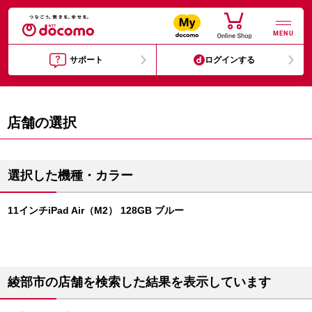
MENU
サポート
ログインする
店舗の選択
選択した機種・カラー
11インチiPad Air（M2） 128GB ブルー
綾部市の店舗を検索した結果を表示しています