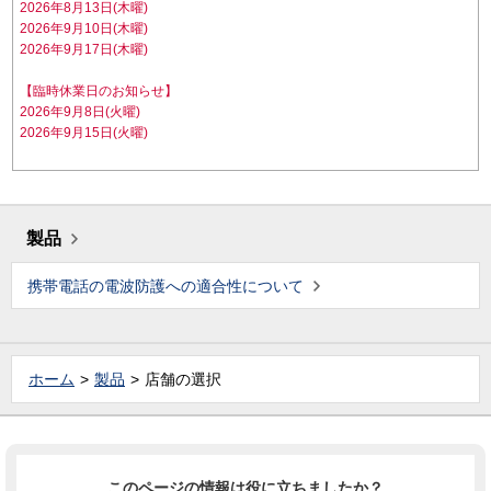
2026年8月13日(木曜)
2026年9月10日(木曜)
2026年9月17日(木曜)
【臨時休業日のお知らせ】
2026年9月8日(火曜)
2026年9月15日(火曜)
製品
携帯電話の電波防護への適合性について
ホーム
製品
店舗の選択
このページの情報は役に立ちましたか？