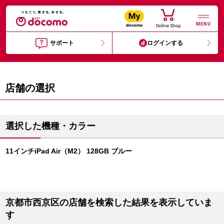
MENU
サポート
ログインする
店舗の選択
選択した機種・カラー
11インチiPad Air（M2） 128GB ブルー
京都市西京区の店舗を検索した結果を表示していま
す