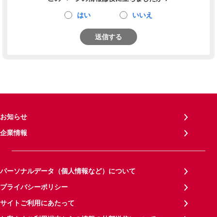
はい
いいえ
送信する
お知らせ
企業情報
パーソナルデータ（個人情報など）について
プライバシーポリシー
サイトご利用にあたって