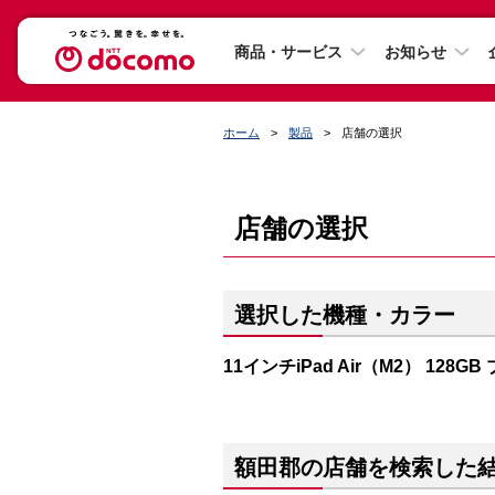
商品・サービス
お知らせ
ホーム
製品
店舗の選択
店舗の選択
選択した機種・カラー
11インチiPad Air（M2） 128GB
額田郡の店舗を検索した