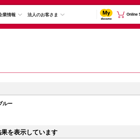
企業情報
法人のお客さま
Online
 ブルー
結果を表示しています