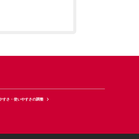
やすさ・使いやすさの調整