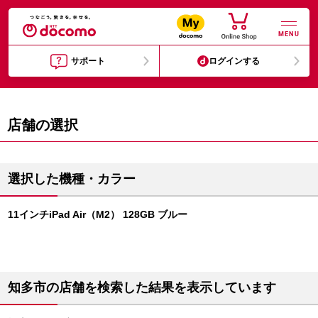
MENU
サポート
ログインする
店舗の選択
選択した機種・カラー
11インチiPad Air（M2） 128GB ブルー
知多市の店舗を検索した結果を表示しています