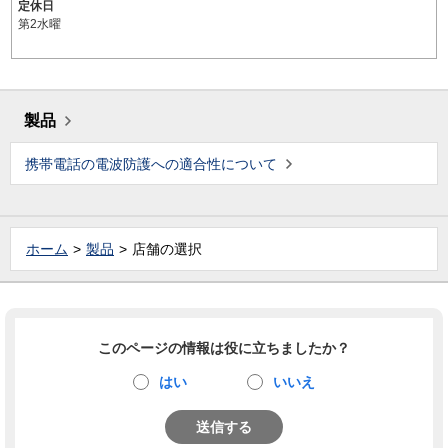
定休日
第2水曜
製品
携帯電話の電波防護への適合性について
ホーム
製品
店舗の選択
このページの情報は役に立ちましたか？
はい
いいえ
送信する