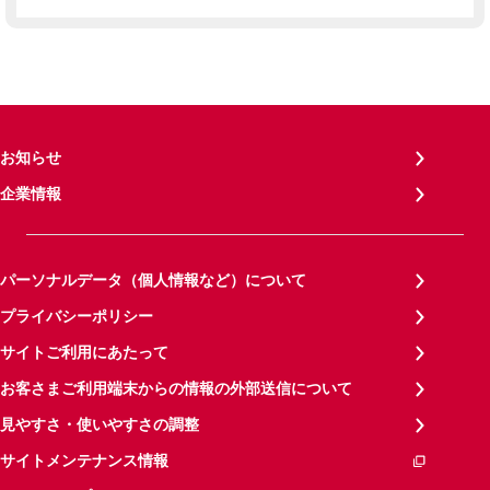
お知らせ
企業情報
パーソナルデータ（個人情報など）について
プライバシーポリシー
サイトご利用にあたって
お客さまご利用端末からの情報の外部送信について
見やすさ・使いやすさの調整
サイトメンテナンス情報