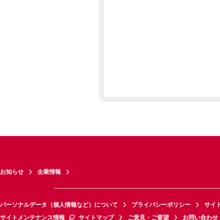
お知らせ
企業情報
パーソナルデータ（個人情報など）について
プライバシーポリシー
サイ
サイトメンテナンス情報
サイトマップ
ご意見・ご要望
お問い合わせ