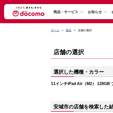
商品・サービス
お知らせ
ホーム
製品
店舗の選択
店舗の選択
選択した機種・カラー
11インチiPad Air（M2） 128GB
安城市の店舗を検索した