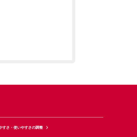
やすさ・使いやすさの調整