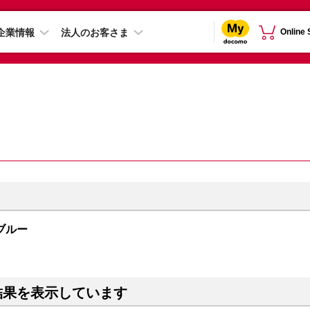
企業情報
法人のお客さま
Online
 ブルー
結果を表示しています