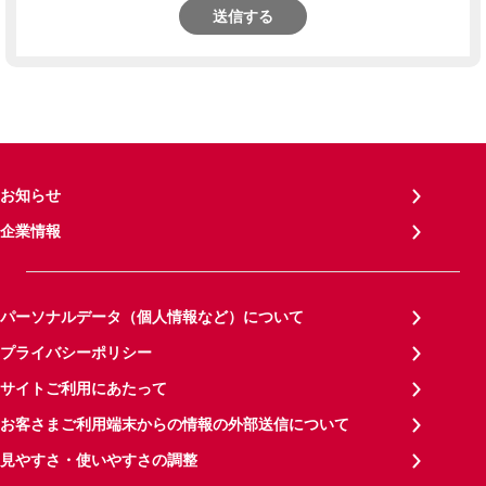
送信する
お知らせ
企業情報
パーソナルデータ（個人情報など）について
プライバシーポリシー
サイトご利用にあたって
お客さまご利用端末からの情報の外部送信について
見やすさ・使いやすさの調整