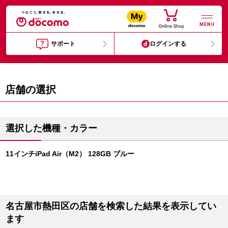
MENU
サポート
ログインする
店舗の選択
選択した機種・カラー
11インチiPad Air（M2） 128GB ブルー
名古屋市熱田区の店舗を検索した結果を表示してい
ます