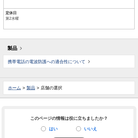
定休日
第2水曜
製品
携帯電話の電波防護への適合性について
ホーム
製品
店舗の選択
このページの情報は役に立ちましたか？
はい
いいえ