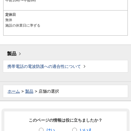
午前10時〜午後8時
定休日
無休
施設の休業日に準ずる
製品
携帯電話の電波防護への適合性について
ホーム
製品
店舗の選択
このページの情報は役に立ちましたか？
はい
いいえ