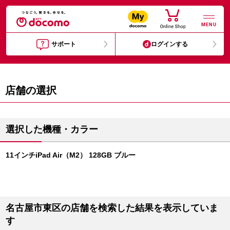
MENU
サポート
ログインする
店舗の選択
選択した機種・カラー
11インチiPad Air（M2） 128GB ブルー
名古屋市東区の店舗を検索した結果を表示していま
す