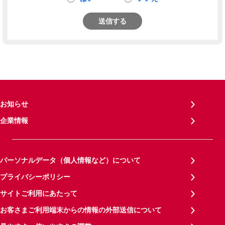
送信する
お知らせ
企業情報
パーソナルデータ（個人情報など）について
プライバシーポリシー
サイトご利用にあたって
お客さまご利用端末からの情報の外部送信について