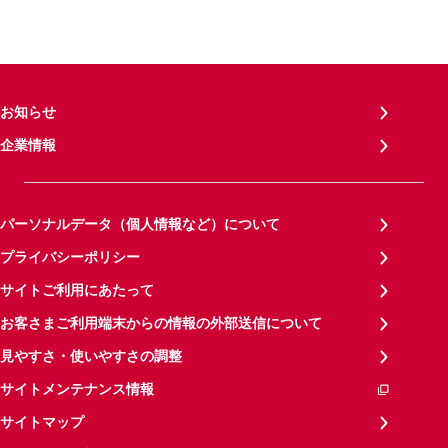
お知らせ
企業情報
パーソナルデータ（個人情報など）について
プライバシーポリシー
サイトご利用にあたって
お客さまご利用端末からの情報の外部送信について
見やすさ・使いやすさの調整
サイトメンテナンス情報
サイトマップ