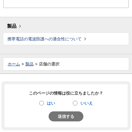
製品
携帯電話の電波防護への適合性について
ホーム
製品
店舗の選択
このページの情報は役に立ちましたか？
はい
いいえ
送信する