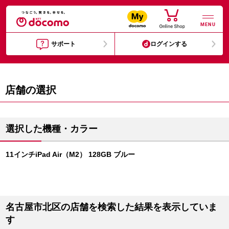
MENU
サポート
ログインする
店舗の選択
選択した機種・カラー
11インチiPad Air（M2） 128GB ブルー
名古屋市北区の店舗を検索した結果を表示していま
す