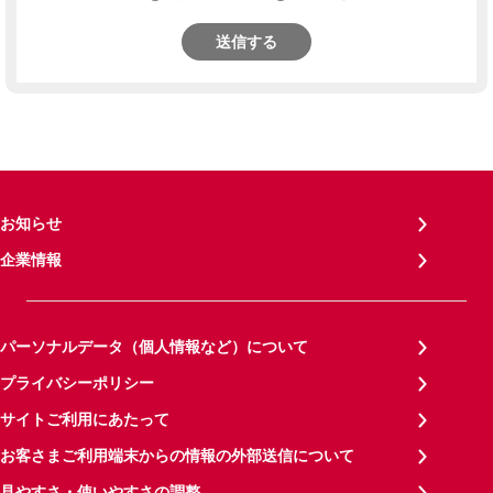
送信する
お知らせ
企業情報
パーソナルデータ（個人情報など）について
プライバシーポリシー
サイトご利用にあたって
お客さまご利用端末からの情報の外部送信について
見やすさ・使いやすさの調整