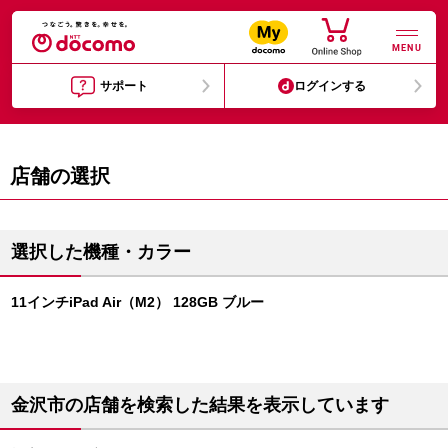
MENU
サポート
ログインする
店舗の選択
選択した機種・カラー
11インチiPad Air（M2） 128GB ブルー
金沢市の店舗を検索した結果を表示しています