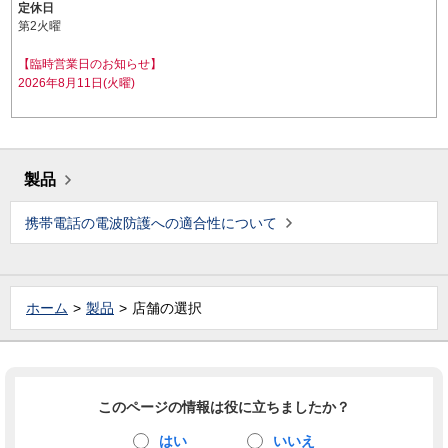
定休日
第2火曜
【臨時営業日のお知らせ】
2026年8月11日(火曜)
製品
携帯電話の電波防護への適合性について
ホーム
製品
店舗の選択
このページの情報は役に立ちましたか？
はい
いいえ