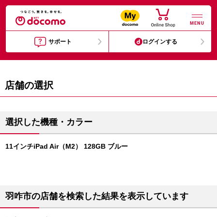
MENU
サポート
ログインする
店舗の選択
選択した機種・カラー
11インチiPad Air（M2） 128GB ブルー
羽咋市の店舗を検索した結果を表示しています