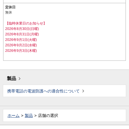
定休日
無休
【臨時休業日のお知らせ】
2026年8月30日(日曜)
2026年8月31日(月曜)
2026年9月1日(火曜)
2026年9月2日(水曜)
2026年9月3日(木曜)
製品
携帯電話の電波防護への適合性について
ホーム
製品
店舗の選択