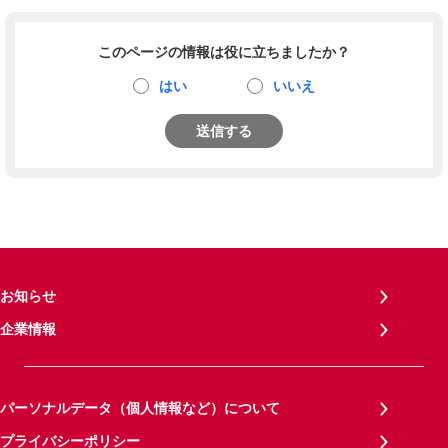
このページの情報は役に立ちましたか？
はい
いいえ
送信する
お知らせ
企業情報
パーソナルデータ（個人情報など）について
プライバシーポリシー