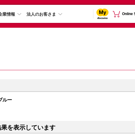
企業情報
法人のお客さま
Online
 ブルー
結果を表示しています