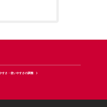
やすさ・使いやすさの調整