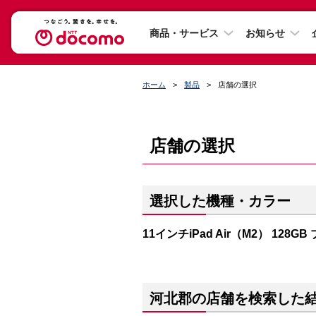
商品・サービス
お知らせ
ホーム
製品
店舗の選択
店舗の選択
選択した機種・カラー
11インチiPad Air（M2） 128GB
河北郡の店舗を検索した