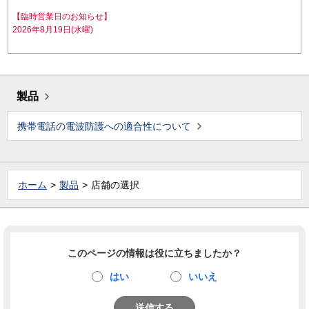
【臨時営業日のお知らせ】
2026年8月19日(水曜)
製品
携帯電話の電波防護への適合性について
ホーム
製品
店舗の選択
このページの情報は役に立ちましたか？
はい
いいえ
送信する