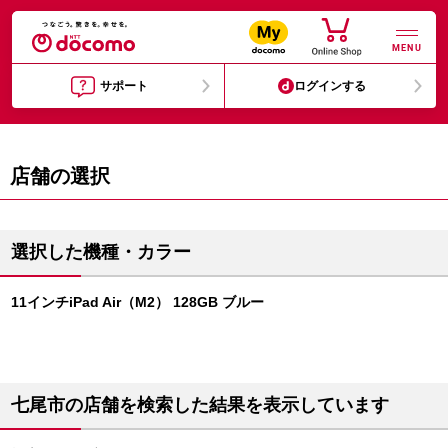
MENU
サポート
ログインする
店舗の選択
選択した機種・カラー
11インチiPad Air（M2） 128GB ブルー
七尾市の店舗を検索した結果を表示しています