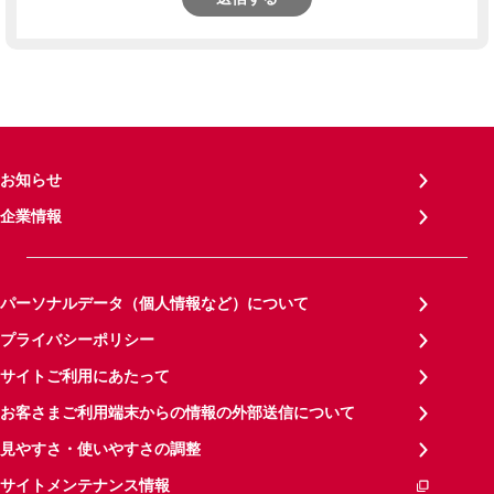
お知らせ
企業情報
パーソナルデータ（個人情報など）について
プライバシーポリシー
サイトご利用にあたって
お客さまご利用端末からの情報の外部送信について
見やすさ・使いやすさの調整
サイトメンテナンス情報