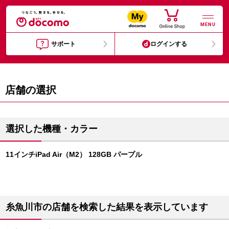
MENU
サポート
ログインする
店舗の選択
選択した機種・カラー
11インチiPad Air（M2） 128GB パープル
糸魚川市の店舗を検索した結果を表示しています