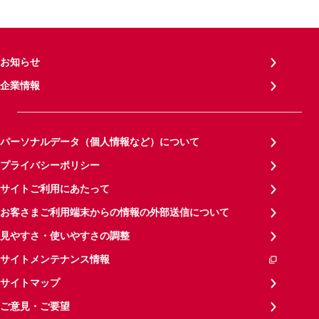
お知らせ
企業情報
パーソナルデータ（個人情報など）について
プライバシーポリシー
サイトご利用にあたって
お客さまご利用端末からの情報の外部送信について
見やすさ・使いやすさの調整
サイトメンテナンス情報
サイトマップ
ご意見・ご要望