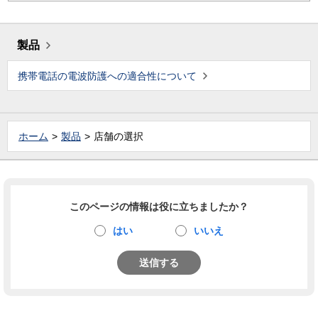
製品
携帯電話の電波防護への適合性について
ホーム
製品
店舗の選択
このページの情報は役に立ちましたか？
はい
いいえ
送信する