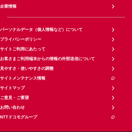
企業情報
パーソナルデータ（個人情報など）について
プライバシーポリシー
サイトご利用にあたって
お客さまご利用端末からの情報の外部送信について
見やすさ・使いやすさの調整
サイトメンテナンス情報
サイトマップ
ご意見・ご要望
お問い合わせ
NTTドコモグループ