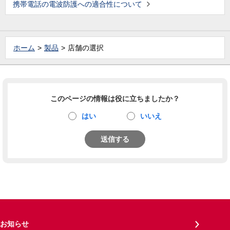
携帯電話の電波防護への適合性について
ホーム
製品
店舗の選択
このページの情報は役に立ちましたか？
はい
いいえ
送信する
お知らせ