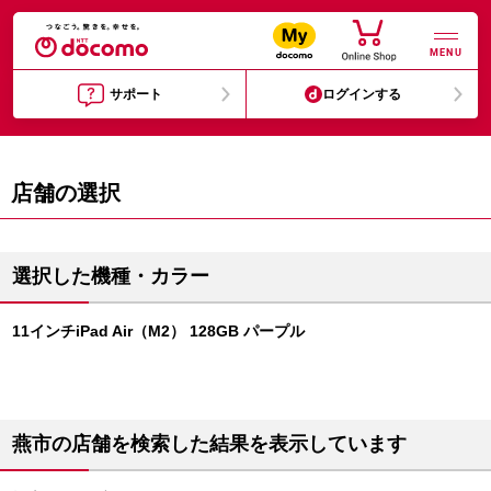
MENU
サポート
ログインする
店舗の選択
選択した機種・カラー
11インチiPad Air（M2） 128GB パープル
燕市の店舗を検索した結果を表示しています