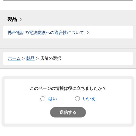
製品
携帯電話の電波防護への適合性について
ホーム
製品
店舗の選択
このページの情報は役に立ちましたか？
はい
いいえ
送信する