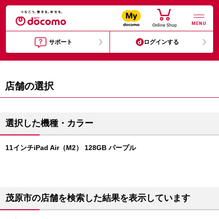
MENU
サポート
ログインする
店舗の選択
選択した機種・カラー
11インチiPad Air（M2） 128GB パープル
茂原市の店舗を検索した結果を表示しています