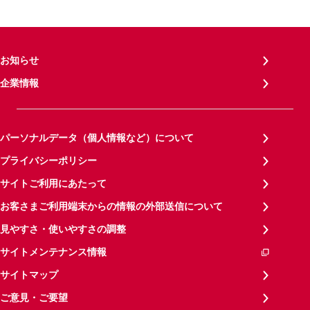
お知らせ
企業情報
パーソナルデータ（個人情報など）について
プライバシーポリシー
サイトご利用にあたって
お客さまご利用端末からの情報の外部送信について
見やすさ・使いやすさの調整
サイトメンテナンス情報
サイトマップ
ご意見・ご要望