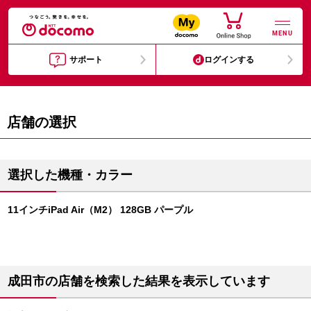
MENU
サポート
ログインする
店舗の選択
選択した機種・カラー
11インチiPad Air（M2） 128GB パープル
成田市の店舗を検索した結果を表示しています