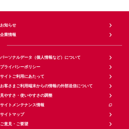
お知らせ
企業情報
パーソナルデータ（個人情報など）について
プライバシーポリシー
サイトご利用にあたって
お客さまご利用端末からの情報の外部送信について
見やすさ・使いやすさの調整
サイトメンテナンス情報
サイトマップ
ご意見・ご要望