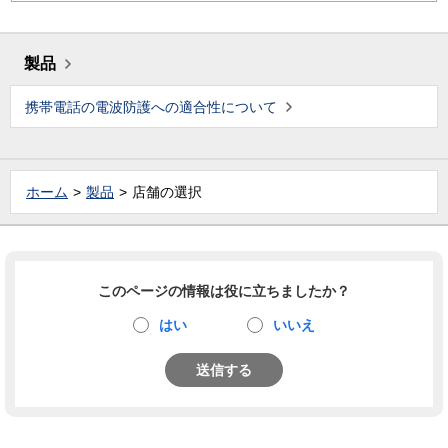
製品
携帯電話の電波防護への適合性について
ホーム
製品
店舗の選択
このページの情報は役に立ちましたか？
はい
いいえ
送信する