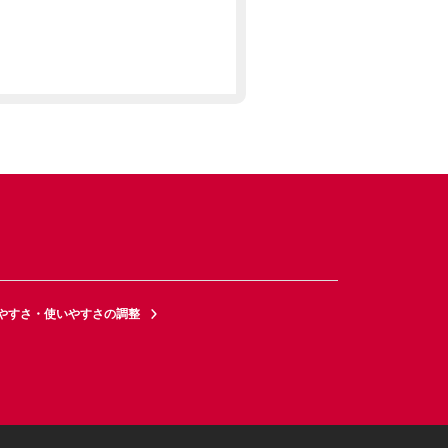
やすさ・使いやすさの調整