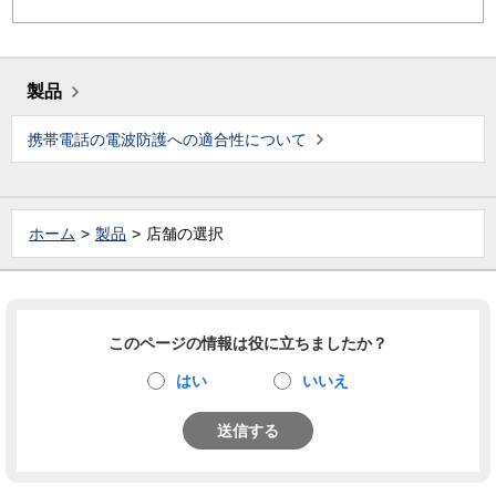
製品
携帯電話の電波防護への適合性について
ホーム
製品
店舗の選択
このページの情報は役に立ちましたか？
はい
いいえ
送信する