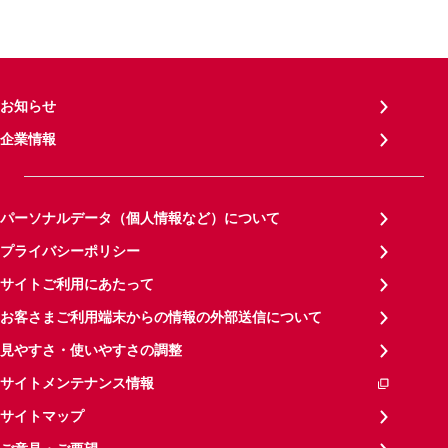
お知らせ
企業情報
パーソナルデータ（個人情報など）について
プライバシーポリシー
サイトご利用にあたって
お客さまご利用端末からの情報の外部送信について
見やすさ・使いやすさの調整
サイトメンテナンス情報
サイトマップ