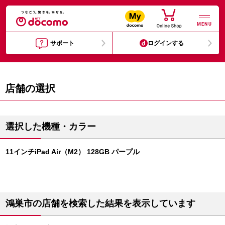
MENU
サポート
ログインする
店舗の選択
選択した機種・カラー
11インチiPad Air（M2） 128GB パープル
鴻巣市の店舗を検索した結果を表示しています