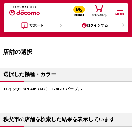
MENU
サポート
ログインする
店舗の選択
選択した機種・カラー
11インチiPad Air（M2） 128GB パープル
秩父市の店舗を検索した結果を表示しています