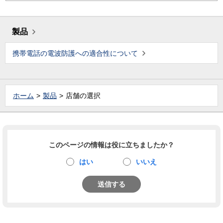
製品
携帯電話の電波防護への適合性について
ホーム
製品
店舗の選択
このページの情報は役に立ちましたか？
はい
いいえ
送信する