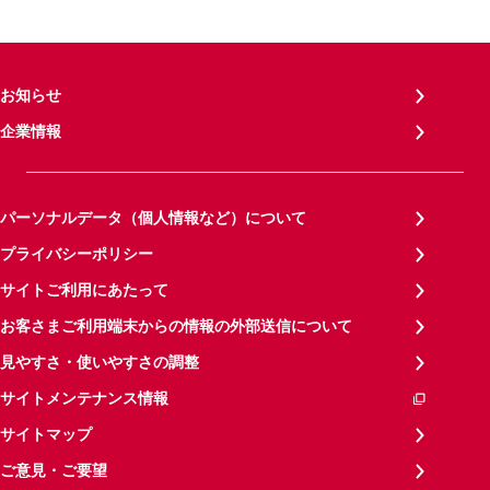
お知らせ
企業情報
パーソナルデータ（個人情報など）について
プライバシーポリシー
サイトご利用にあたって
お客さまご利用端末からの情報の外部送信について
見やすさ・使いやすさの調整
サイトメンテナンス情報
サイトマップ
ご意見・ご要望