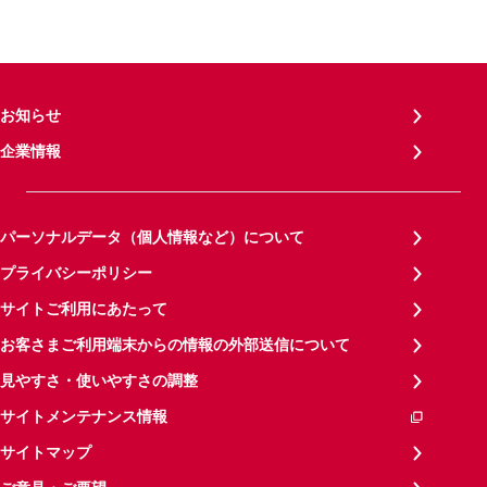
お知らせ
企業情報
パーソナルデータ（個人情報など）について
プライバシーポリシー
サイトご利用にあたって
お客さまご利用端末からの情報の外部送信について
見やすさ・使いやすさの調整
サイトメンテナンス情報
サイトマップ