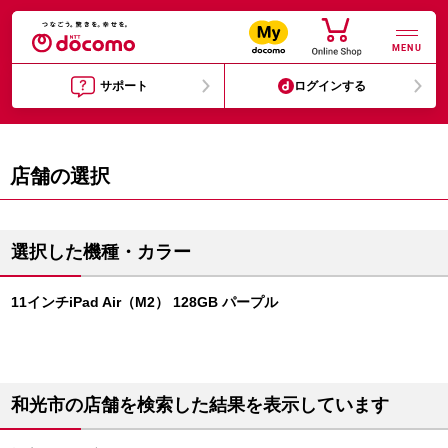
MENU
サポート
ログインする
店舗の選択
選択した機種・カラー
11インチiPad Air（M2） 128GB パープル
和光市の店舗を検索した結果を表示しています