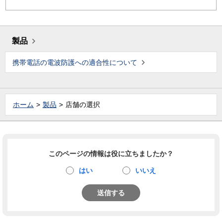
製品
携帯電話の電波防護への適合性について
ホーム
製品
店舗の選択
このページの情報は役に立ちましたか？
はい
いいえ
送信する