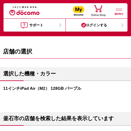
MENU
サポート
ログインする
店舗の選択
選択した機種・カラー
11インチiPad Air（M2） 128GB パープル
釜石市の店舗を検索した結果を表示しています