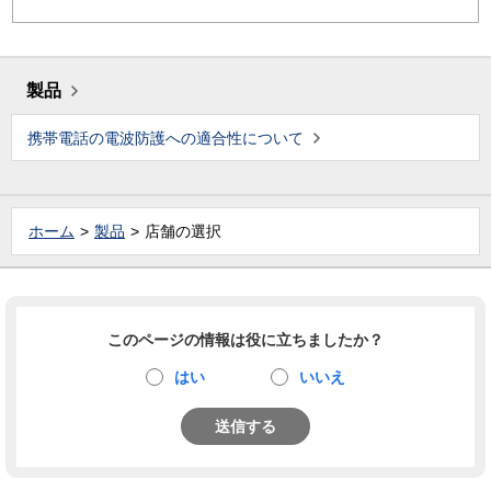
製品
携帯電話の電波防護への適合性について
ホーム
製品
店舗の選択
このページの情報は役に立ちましたか？
はい
いいえ
送信する