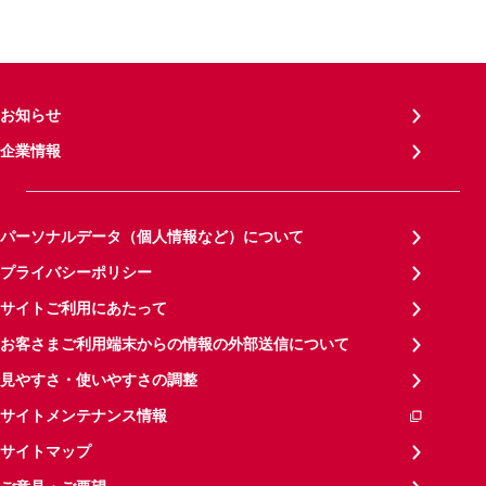
お知らせ
企業情報
パーソナルデータ（個人情報など）について
プライバシーポリシー
サイトご利用にあたって
お客さまご利用端末からの情報の外部送信について
見やすさ・使いやすさの調整
サイトメンテナンス情報
サイトマップ