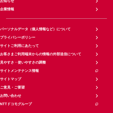
お知らせ
企業情報
パーソナルデータ（個人情報など）について
プライバシーポリシー
サイトご利用にあたって
お客さまご利用端末からの情報の外部送信について
見やすさ・使いやすさの調整
サイトメンテナンス情報
サイトマップ
ご意見・ご要望
お問い合わせ
NTTドコモグループ