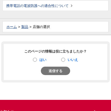
携帯電話の電波防護への適合性について
ホーム
製品
店舗の選択
このページの情報は役に立ちましたか？
はい
いいえ
送信する