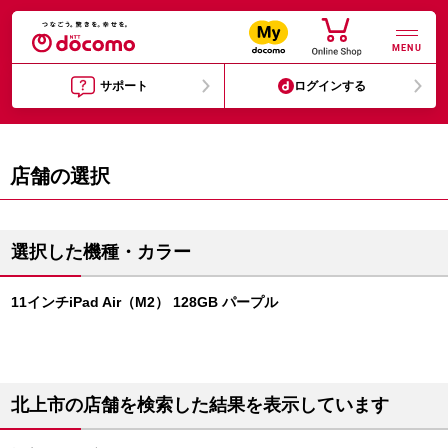
MENU
サポート
ログインする
店舗の選択
選択した機種・カラー
11インチiPad Air（M2） 128GB パープル
北上市の店舗を検索した結果を表示しています