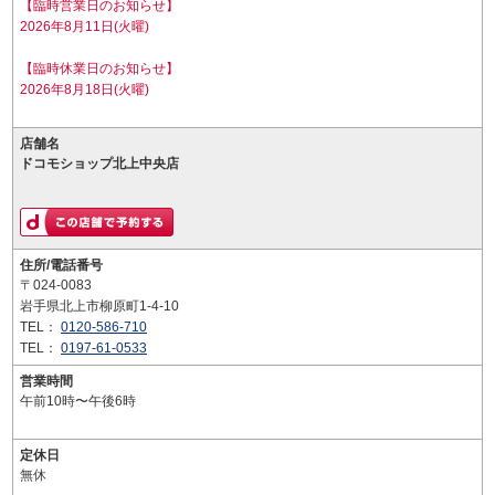
【臨時営業日のお知らせ】
2026年8月11日(火曜)
【臨時休業日のお知らせ】
2026年8月18日(火曜)
店舗名
ドコモショップ北上中央店
住所/電話番号
〒024-0083
岩手県北上市柳原町1-4-10
TEL：
0120-586-710
TEL：
0197-61-0533
営業時間
午前10時〜午後6時
定休日
無休