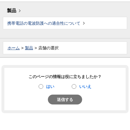
製品
携帯電話の電波防護への適合性について
ホーム
製品
店舗の選択
このページの情報は役に立ちましたか？
はい
いいえ
送信する