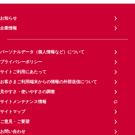
お知らせ
企業情報
パーソナルデータ（個人情報など）について
プライバシーポリシー
サイトご利用にあたって
お客さまご利用端末からの情報の外部送信について
見やすさ・使いやすさの調整
サイトメンテナンス情報
サイトマップ
ご意見・ご要望
お問い合わせ