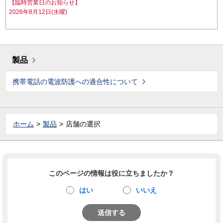
【臨時営業日のお知らせ】
2026年8月12日(水曜)
製品
携帯電話の電波防護への適合性について
ホーム
製品
店舗の選択
このページの情報は役に立ちましたか？
はい
いいえ
送信する