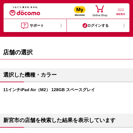
MENU
サポート
ログインする
店舗の選択
選択した機種・カラー
11インチiPad Air（M2） 128GB スペースグレイ
新宮市の店舗を検索した結果を表示しています