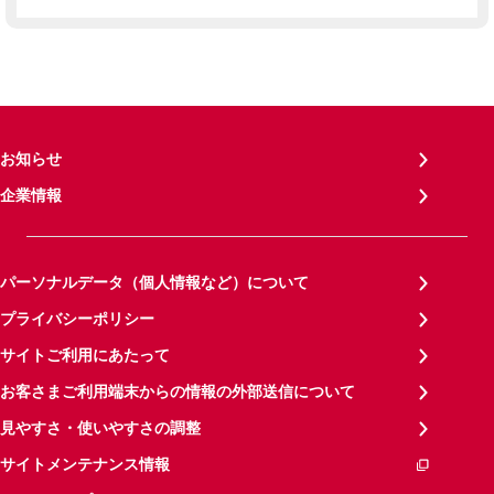
お知らせ
企業情報
パーソナルデータ（個人情報など）について
プライバシーポリシー
サイトご利用にあたって
お客さまご利用端末からの情報の外部送信について
見やすさ・使いやすさの調整
サイトメンテナンス情報