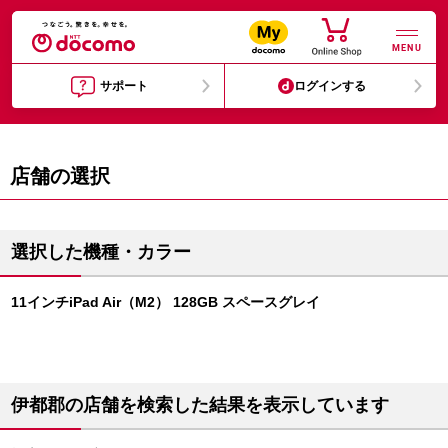
MENU
サポート
ログインする
店舗の選択
選択した機種・カラー
11インチiPad Air（M2） 128GB スペースグレイ
伊都郡の店舗を検索した結果を表示しています