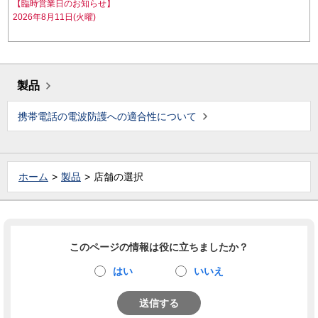
【臨時営業日のお知らせ】
2026年8月11日(火曜)
製品
携帯電話の電波防護への適合性について
ホーム
製品
店舗の選択
このページの情報は役に立ちましたか？
はい
いいえ
送信する