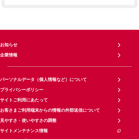
お知らせ
企業情報
パーソナルデータ（個人情報など）について
プライバシーポリシー
サイトご利用にあたって
お客さまご利用端末からの情報の外部送信について
見やすさ・使いやすさの調整
サイトメンテナンス情報