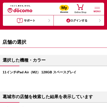
MENU
サポート
ログインする
店舗の選択
選択した機種・カラー
11インチiPad Air（M2） 128GB スペースグレイ
葛城市の店舗を検索した結果を表示しています