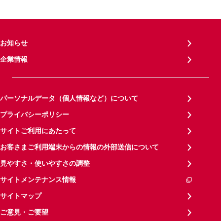
お知らせ
企業情報
パーソナルデータ（個人情報など）について
プライバシーポリシー
サイトご利用にあたって
お客さまご利用端末からの情報の外部送信について
見やすさ・使いやすさの調整
サイトメンテナンス情報
サイトマップ
ご意見・ご要望