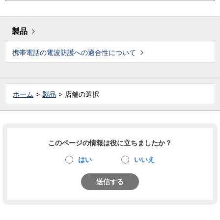
製品
携帯電話の電波防護への適合性について
ホーム
製品
店舗の選択
このページの情報は役に立ちましたか？
はい
いいえ
送信する