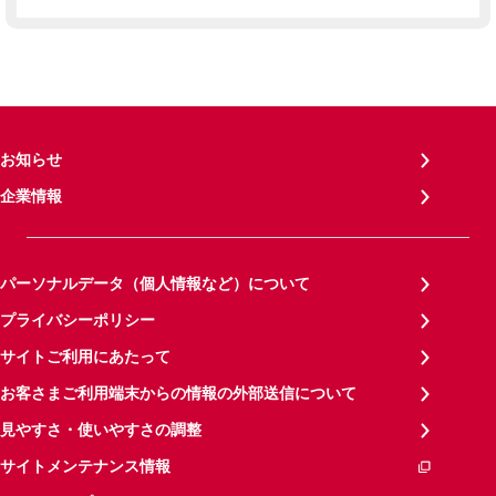
お知らせ
企業情報
パーソナルデータ（個人情報など）について
プライバシーポリシー
サイトご利用にあたって
お客さまご利用端末からの情報の外部送信について
見やすさ・使いやすさの調整
サイトメンテナンス情報