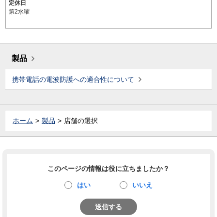
定休日
第2水曜
製品
携帯電話の電波防護への適合性について
ホーム
製品
店舗の選択
このページの情報は役に立ちましたか？
はい
いいえ
送信する