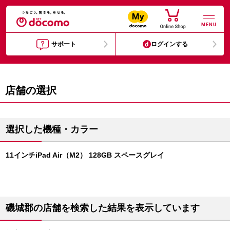
MENU
サポート
ログインする
店舗の選択
選択した機種・カラー
11インチiPad Air（M2） 128GB スペースグレイ
磯城郡の店舗を検索した結果を表示しています