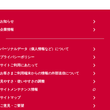
お知らせ
企業情報
パーソナルデータ（個人情報など）について
プライバシーポリシー
サイトご利用にあたって
お客さまご利用端末からの情報の外部送信について
見やすさ・使いやすさの調整
サイトメンテナンス情報
サイトマップ
ご意見・ご要望