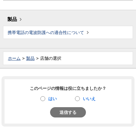
製品
携帯電話の電波防護への適合性について
ホーム
製品
店舗の選択
このページの情報は役に立ちましたか？
はい
いいえ
送信する