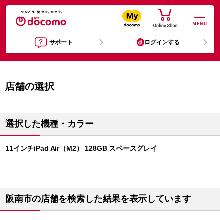
MENU
サポート
ログインする
店舗の選択
選択した機種・カラー
11インチiPad Air（M2） 128GB スペースグレイ
阪南市の店舗を検索した結果を表示しています