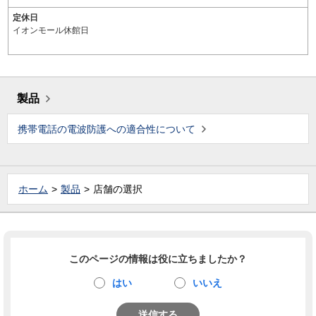
定休日
イオンモール休館日
製品
携帯電話の電波防護への適合性について
ホーム
製品
店舗の選択
このページの情報は役に立ちましたか？
はい
いいえ
送信する