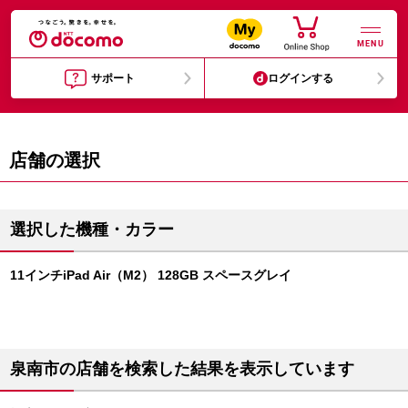
MENU
サポート
ログインする
店舗の選択
選択した機種・カラー
11インチiPad Air（M2） 128GB スペースグレイ
泉南市の店舗を検索した結果を表示しています