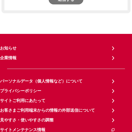
お知らせ
企業情報
パーソナルデータ（個人情報など）について
プライバシーポリシー
サイトご利用にあたって
お客さまご利用端末からの情報の外部送信について
見やすさ・使いやすさの調整
サイトメンテナンス情報