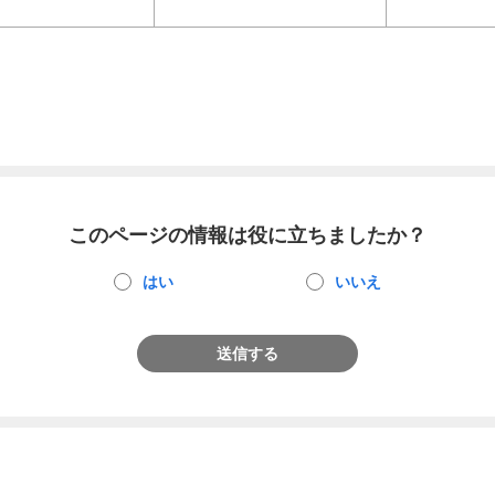
このページの情報は役に立ちましたか？
はい
いいえ
送信する