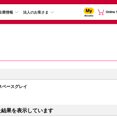
企業情報
法人のお客さま
Online
GB スペースグレイ
た結果を表示しています